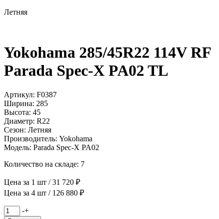
Летняя
Yokohama 285/45R22 114V RF
Parada Spec-X PA02 TL
Артикул: F0387
Ширина: 285
Высота: 45
Диаметр: R22
Сезон: Летняя
Производитель: Yokohama
Модель: Parada Spec-X PA02
Количество на складе: 7
Цена за 1 шт / 31 720 ₽
Цена за 4 шт / 126 880 ₽
Количество
-
+
товара