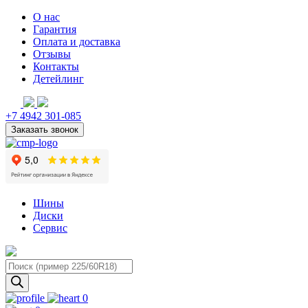
О нас
Гарантия
Оплата и доставка
Отзывы
Контакты
Детейлинг
+7 4942 301-085
Шины
Диски
Сервис
Поиск
товаров
0