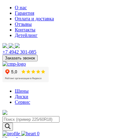
О нас
Гарантия
Оплата и доставка
Отзывы
Контакты
Детейлинг
+7 4942 301-085
Шины
Диски
Сервис
Поиск
товаров
0