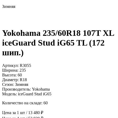
Зимняя
Yokohama 235/60R18 107T XL
iceGuard Stud iG65 TL (172
шип.)
Артикул: R3055
Ширина: 235
Высота: 60
Диаметр: R18
Сезон: Зимняя
Производитель: Yokohama
Модель: iceGuard Stud iG65
Количество на складе: 60
Цена за 1 шт / 13 480 ₽