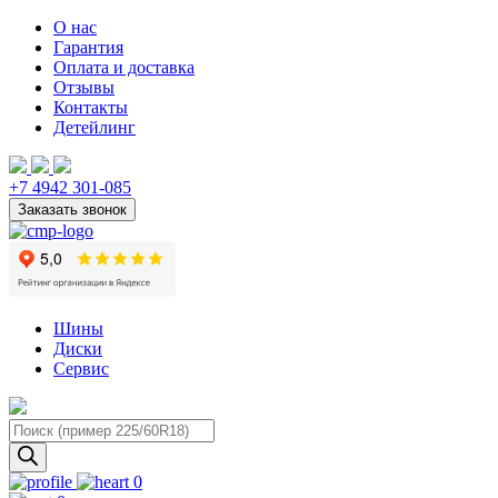
О нас
Гарантия
Оплата и доставка
Отзывы
Контакты
Детейлинг
+7 4942 301-085
Шины
Диски
Сервис
Поиск
товаров
0