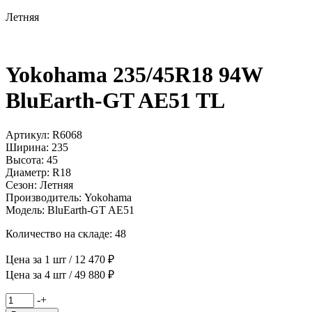
Летняя
Yokohama 235/45R18 94W
BluEarth-GT AE51 TL
Артикул: R6068
Ширина: 235
Высота: 45
Диаметр: R18
Сезон: Летняя
Производитель: Yokohama
Модель: BluEarth-GT AE51
Количество на складе: 48
Цена за 1 шт / 12 470 ₽
Цена за 4 шт / 49 880 ₽
Количество
-
+
товара