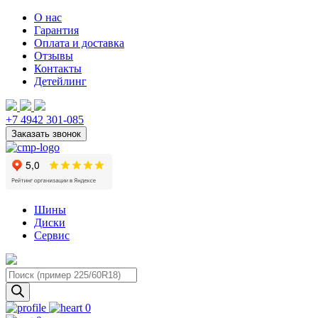
О нас
Гарантия
Оплата и доставка
Отзывы
Контакты
Детейлинг
+7 4942 301-085
Шины
Диски
Сервис
Поиск
товаров
0