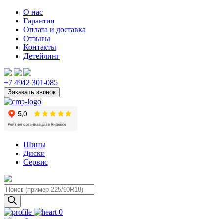
О нас
Гарантия
Оплата и доставка
Отзывы
Контакты
Детейлинг
+7 4942 301-085
Шины
Диски
Сервис
Поиск
товаров
0