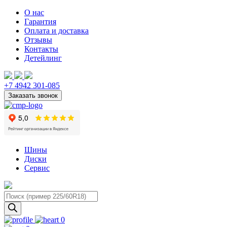
О нас
Гарантия
Оплата и доставка
Отзывы
Контакты
Детейлинг
+7 4942 301-085
Шины
Диски
Сервис
Поиск
товаров
0