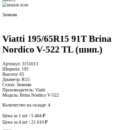
Зимняя
Viatti 195/65R15 91T Brina
Nordico V-522 TL (шип.)
Артикул: 3151013
Ширина: 195
Высота: 65
Диаметр: R15
Сезон: Зимняя
Производитель: Viatti
Модель: Brina Nordico V-522
Количество на складе: 4
Цена за 1 шт / 5 404 ₽
Цена за 4 шт / 21 616 ₽