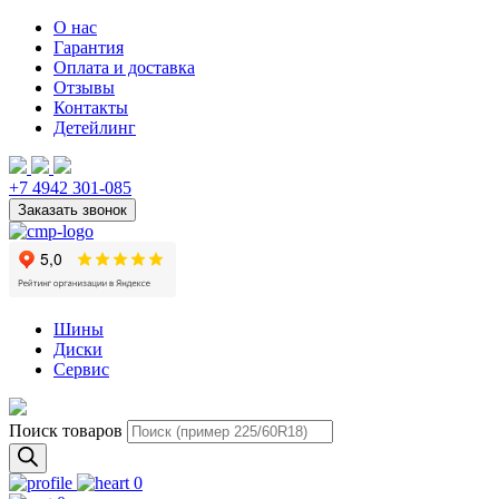
О нас
Гарантия
Оплата и доставка
Отзывы
Контакты
Детейлинг
+7 4942 301-085
Шины
Диски
Сервис
Поиск товаров
0