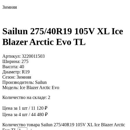
Зимняя
Sailun 275/40R19 105V XL Ice
Blazer Arctic Evo TL
Артикул: 3220011503
Ширина: 275
Высота: 40
Диаметр: R19
Сезон: Зимняя
Производитель: Sailun
Модель: Ice Blazer Arctic Evo
Количество на складе: 2
Цена за 1 шт / 11 120 ₽
Цена за 4 шт / 44 480 ₽
Количество товара Sailun 275/40R19 105V XL Ice Blazer Arctic