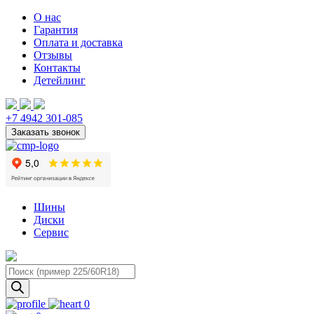
О нас
Гарантия
Оплата и доставка
Отзывы
Контакты
Детейлинг
+7 4942 301-085
Шины
Диски
Сервис
Поиск
товаров
0