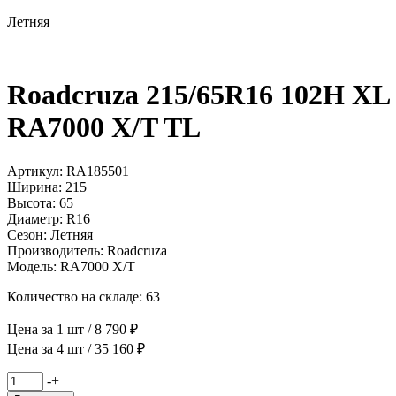
Летняя
Roadcruza 215/65R16 102H XL
RA7000 X/T TL
Артикул: RA185501
Ширина: 215
Высота: 65
Диаметр: R16
Сезон: Летняя
Производитель: Roadcruza
Модель: RA7000 X/T
Количество на складе: 63
Цена за 1 шт / 8 790 ₽
Цена за 4 шт / 35 160 ₽
Количество
-
+
товара