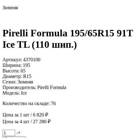
Зимняя
Pirelli Formula 195/65R15 91T
Ice TL (110 шип.)
Артикул: 4370100
Ширина: 195
Высота: 65
Диаметр: R15
Сезон: Зимняя
Производитель: Pirelli Formula
Модель: Ice
Количество на складе: 76
Цена за 1 шт / 6 820 ₽
Цена за 4 шт / 27 280 ₽
Количество
-
+
товара