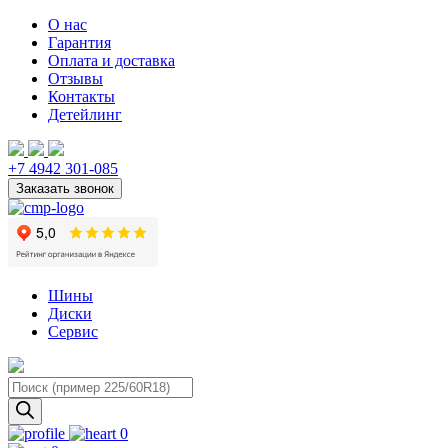
О нас
Гарантия
Оплата и доставка
Отзывы
Контакты
Детейлинг
+7 4942 301-085
Шины
Диски
Сервис
Поиск
товаров
0