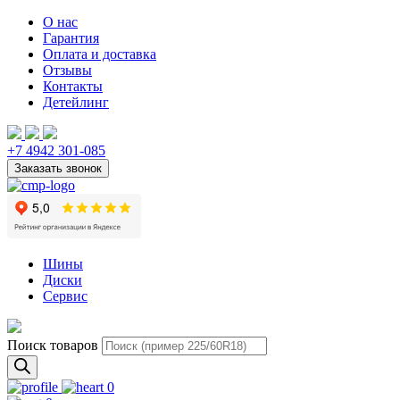
О нас
Гарантия
Оплата и доставка
Отзывы
Контакты
Детейлинг
+7 4942 301-085
Шины
Диски
Сервис
Поиск товаров
0