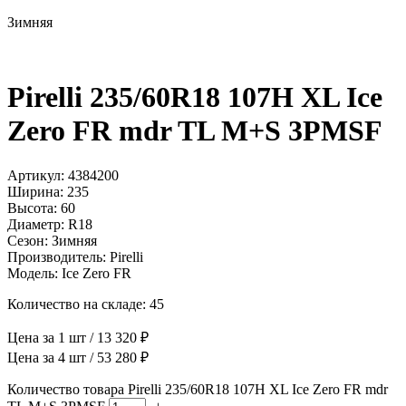
Зимняя
Pirelli 235/60R18 107H XL Ice
Zero FR mdr TL M+S 3PMSF
Артикул: 4384200
Ширина: 235
Высота: 60
Диаметр: R18
Сезон: Зимняя
Производитель: Pirelli
Модель: Ice Zero FR
Количество на складе: 45
Цена за 1 шт / 13 320 ₽
Цена за 4 шт / 53 280 ₽
Количество товара Pirelli 235/60R18 107H XL Ice Zero FR mdr