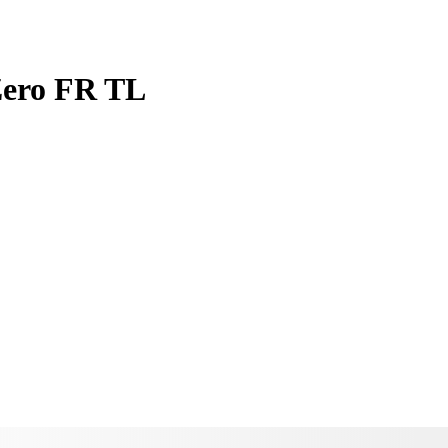
Zero FR TL