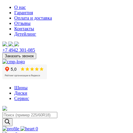
О нас
Гарантия
Оплата и доставка
Отзывы
Контакты
Детейлинг
+7 4942 301-085
Шины
Диски
Сервис
Поиск
товаров
0