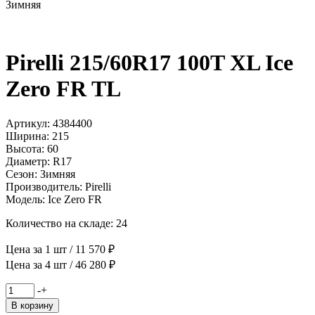
Зимняя
Pirelli 215/60R17 100T XL Ice
Zero FR TL
Артикул: 4384400
Ширина: 215
Высота: 60
Диаметр: R17
Сезон: Зимняя
Производитель: Pirelli
Модель: Ice Zero FR
Количество на складе: 24
Цена за 1 шт / 11 570 ₽
Цена за 4 шт / 46 280 ₽
Количество
-
+
товара
В корзину
Pirelli