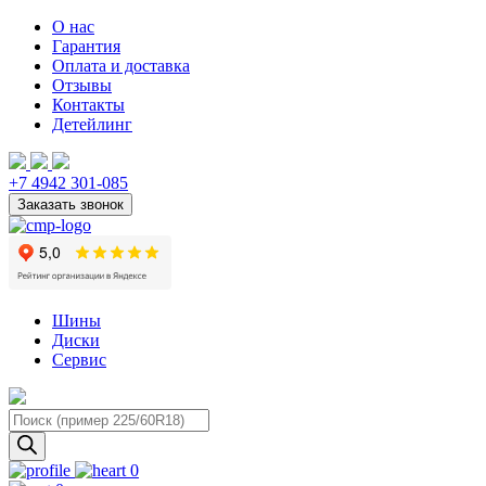
О нас
Гарантия
Оплата и доставка
Отзывы
Контакты
Детейлинг
+7 4942 301-085
Шины
Диски
Сервис
Поиск
товаров
0