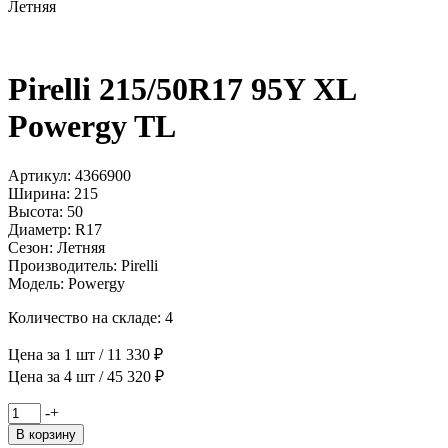
Летняя
Pirelli 215/50R17 95Y XL
Powergy TL
Артикул: 4366900
Ширина: 215
Высота: 50
Диаметр: R17
Сезон: Летняя
Производитель: Pirelli
Модель: Powergy
Количество на складе: 4
Цена за 1 шт / 11 330 ₽
Цена за 4 шт / 45 320 ₽
Количество
-
+
товара
В корзину
Pirelli