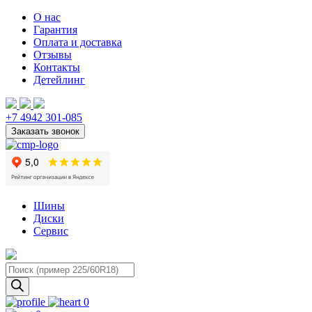
О нас
Гарантия
Оплата и доставка
Отзывы
Контакты
Детейлинг
+7 4942 301-085
Шины
Диски
Сервис
Поиск
товаров
0