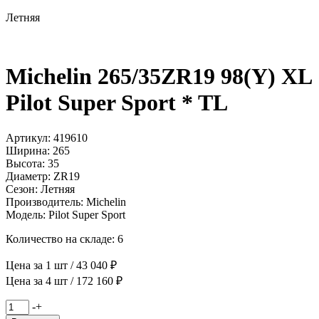
Летняя
Michelin 265/35ZR19 98(Y) XL
Pilot Super Sport * TL
Артикул: 419610
Ширина: 265
Высота: 35
Диаметр: ZR19
Сезон: Летняя
Производитель: Michelin
Модель: Pilot Super Sport
Количество на складе: 6
Цена за 1 шт / 43 040 ₽
Цена за 4 шт / 172 160 ₽
Количество
-
+
товара