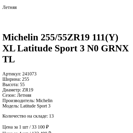
Летняя
Michelin 255/55ZR19 111(Y)
XL Latitude Sport 3 N0 GRNX
TL
Артикул: 241073
Ширина: 255
Высота: 55
Диаметр: ZR19
Сезон: Летняя
Производитель: Michelin
Модель: Latitude Sport 3
Количество на складе: 13
Цена за 1 шт / 33 100 ₽