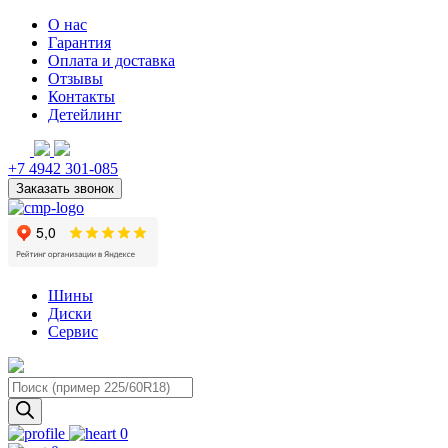
О нас
Гарантия
Оплата и доставка
Отзывы
Контакты
Детейлинг
+7 4942 301-085
Шины
Диски
Сервис
Поиск
товаров
0