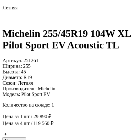
Летняя
Michelin 255/45R19 104W XL
Pilot Sport EV Acoustic TL
Артикул: 251261
Ширина: 255
Высота: 45
Диаметр: R19
Сезон: Летняя
Производитель: Michelin
Модель: Pilot Sport EV
Количество на складе: 1
Цена за 1 шт / 29 890 ₽
Цена за 4 шт / 119 560 ₽
Количество
-
+
товара