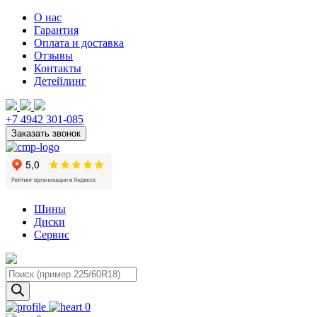
О нас
Гарантия
Оплата и доставка
Отзывы
Контакты
Детейлинг
+7 4942 301-085
Шины
Диски
Сервис
Поиск
товаров
0