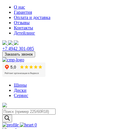
О нас
Гарантия
Оплата и доставка
Отзывы
Контакты
Детейлинг
+7 4942 301-085
Шины
Диски
Сервис
Поиск
товаров
0