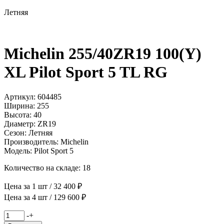
Летняя
Michelin 255/40ZR19 100(Y)
XL Pilot Sport 5 TL RG
Артикул: 604485
Ширина: 255
Высота: 40
Диаметр: ZR19
Сезон: Летняя
Производитель: Michelin
Модель: Pilot Sport 5
Количество на складе: 18
Цена за 1 шт / 32 400 ₽
Цена за 4 шт / 129 600 ₽
Количество
-
+
товара