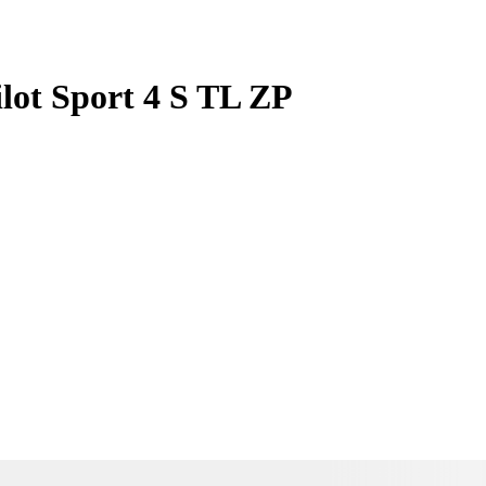
lot Sport 4 S TL ZP