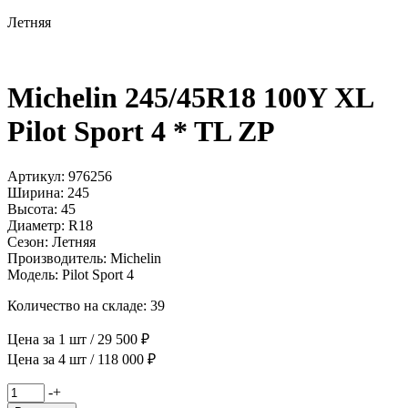
Летняя
Michelin 245/45R18 100Y XL
Pilot Sport 4 * TL ZP
Артикул: 976256
Ширина: 245
Высота: 45
Диаметр: R18
Сезон: Летняя
Производитель: Michelin
Модель: Pilot Sport 4
Количество на складе: 39
Цена за 1 шт / 29 500 ₽
Цена за 4 шт / 118 000 ₽
Количество
-
+
товара