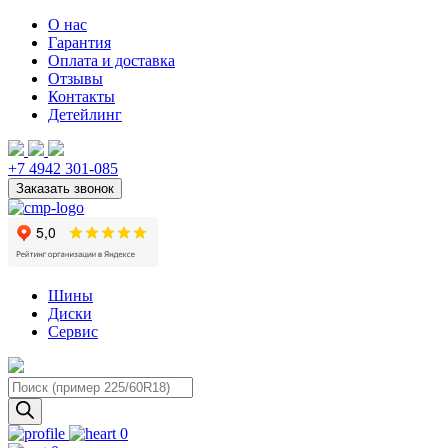
О нас
Гарантия
Оплата и доставка
Отзывы
Контакты
Детейлинг
+7 4942 301-085
Шины
Диски
Сервис
Поиск
товаров
0