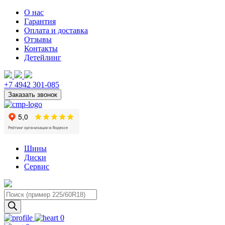
О нас
Гарантия
Оплата и доставка
Отзывы
Контакты
Детейлинг
+7 4942 301-085
Шины
Диски
Сервис
Поиск
товаров
0