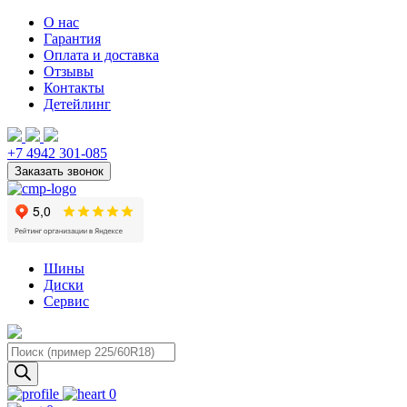
О нас
Гарантия
Оплата и доставка
Отзывы
Контакты
Детейлинг
+7 4942 301-085
Шины
Диски
Сервис
Поиск
товаров
0