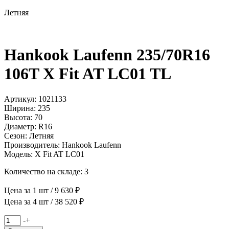
Летняя
Hankook Laufenn 235/70R16
106T X Fit AT LC01 TL
Артикул: 1021133
Ширина: 235
Высота: 70
Диаметр: R16
Сезон: Летняя
Производитель: Hankook Laufenn
Модель: X Fit AT LC01
Количество на складе: 3
Цена за 1 шт / 9 630 ₽
Цена за 4 шт / 38 520 ₽
Количество
-
+
товара