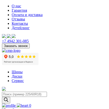
О нас
Гарантия
Оплата и доставка
Отзывы
Контакты
Детейлинг
+7 4942 301-085
Шины
Диски
Сервис
Поиск
товаров
0