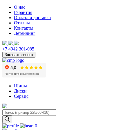
О нас
Гарантия
Оплата и доставка
Отзывы
Контакты
Детейлинг
+7 4942 301-085
Шины
Диски
Сервис
Поиск
товаров
0