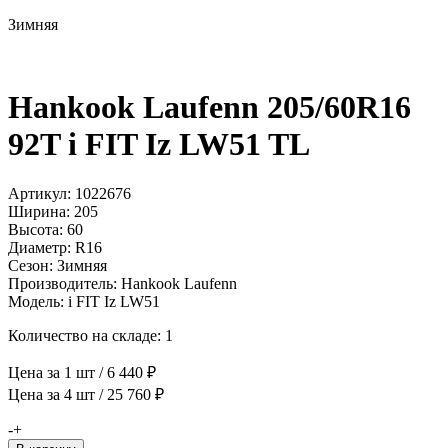
Зимняя
Hankook Laufenn 205/60R16
92T i FIT Iz LW51 TL
Артикул: 1022676
Ширина: 205
Высота: 60
Диаметр: R16
Сезон: Зимняя
Производитель: Hankook Laufenn
Модель: i FIT Iz LW51
Количество на складе: 1
Цена за 1 шт / 6 440 ₽
Цена за 4 шт / 25 760 ₽
Количество
-
+
товара