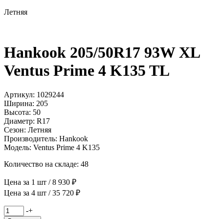
Летняя
Hankook 205/50R17 93W XL
Ventus Prime 4 K135 TL
Артикул: 1029244
Ширина: 205
Высота: 50
Диаметр: R17
Сезон: Летняя
Производитель: Hankook
Модель: Ventus Prime 4 K135
Количество на складе: 48
Цена за 1 шт / 8 930 ₽
Цена за 4 шт / 35 720 ₽
Количество
-
+
товара