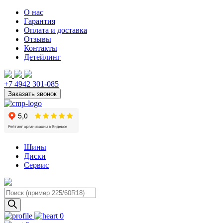
О нас
Гарантия
Оплата и доставка
Отзывы
Контакты
Детейлинг
+7 4942 301-085
Шины
Диски
Сервис
Поиск
товаров
0