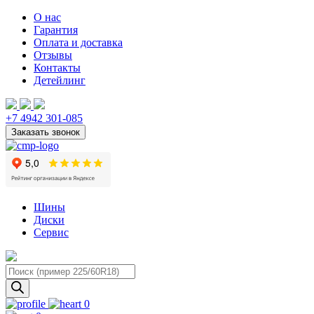
О нас
Гарантия
Оплата и доставка
Отзывы
Контакты
Детейлинг
+7 4942 301-085
Шины
Диски
Сервис
Поиск
товаров
0