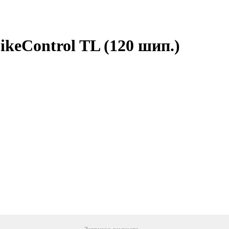
ikeControl TL (120 шип.)