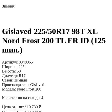
Зимняя
Gislaved 225/50R17 98T XL
Nord Frost 200 TL FR ID (125
шип.)
Артикул: 0348065
Ширина: 225
Высота: 50
Диаметр: R17
Сезон: Зимняя
Производитель: Gislaved
Модель: Nord Frost 200
Количество на складе: 4
Цена за 1 шт / 10 730 ₽