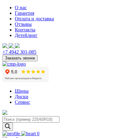
О нас
Гарантия
Оплата и доставка
Отзывы
Контакты
Детейлинг
+7 4942 301-085
Шины
Диски
Сервис
Поиск
товаров
0