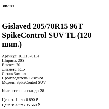
Зимняя
Gislaved 205/70R15 96T
SpikeControl SUV TL (120
шип.)
Артикул: 16111570114
Ширина: 205
Высота: 70
Диаметр: R15
Сезон: Зимняя
Производитель: Gislaved
Модель: SpikeControl SUV
Количество на складе: 28
Цена за 1 шт / 8 890 ₽
Цена за 4 шт / 35 560 ₽