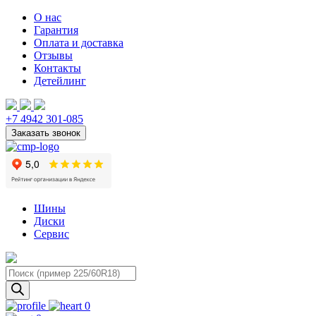
О нас
Гарантия
Оплата и доставка
Отзывы
Контакты
Детейлинг
+7 4942 301-085
Шины
Диски
Сервис
Поиск
товаров
0