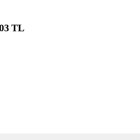
03 TL