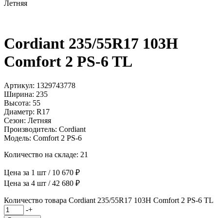
Летняя
Cordiant 235/55R17 103H
Comfort 2 PS-6 TL
Артикул: 1329743778
Ширина: 235
Высота: 55
Диаметр: R17
Сезон: Летняя
Производитель: Cordiant
Модель: Comfort 2 PS-6
Количество на складе: 21
Цена за 1 шт / 10 670 ₽
Цена за 4 шт / 42 680 ₽
Количество товара Cordiant 235/55R17 103H Comfort 2 PS-6 TL
-
+