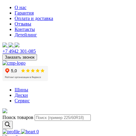
О нас
Гарантия
Оплата и доставка
Отзывы
Контакты
Детейлинг
+7 4942 301-085
Шины
Диски
Сервис
Поиск товаров
0