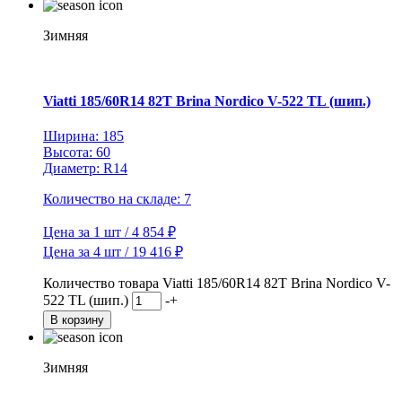
Зимняя
Viatti 185/60R14 82T Brina Nordico V-522 TL (шип.)
Ширина: 185
Высота: 60
Диаметр: R14
Количество на складе: 7
Цена за 1 шт / 4 854 ₽
Цена за 4 шт / 19 416 ₽
Количество товара Viatti 185/60R14 82T Brina Nordico V-
522 TL (шип.)
-
+
В корзину
Зимняя