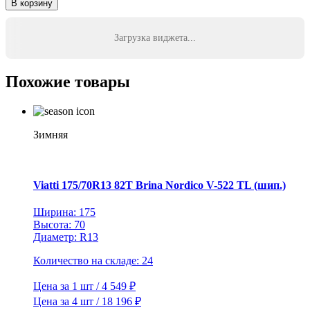
В корзину
Загрузка виджета...
Похожие товары
Зимняя
Viatti 175/70R13 82T Brina Nordico V-522 TL (шип.)
Ширина: 175
Высота: 70
Диаметр: R13
Количество на складе: 24
Цена за 1 шт / 4 549 ₽
Цена за 4 шт / 18 196 ₽