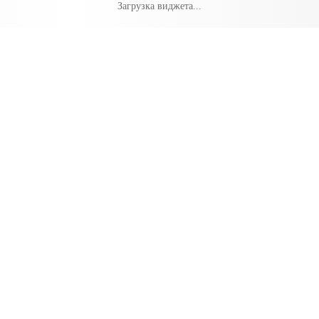
Загрузка виджета...