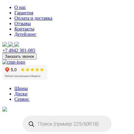
О нас
Гарантия
Оплата и доставка
Отзывы
Контакты
Детейлинг
+7 4942 301-085
Шины
Диски
Сервис
Поиск
товаров