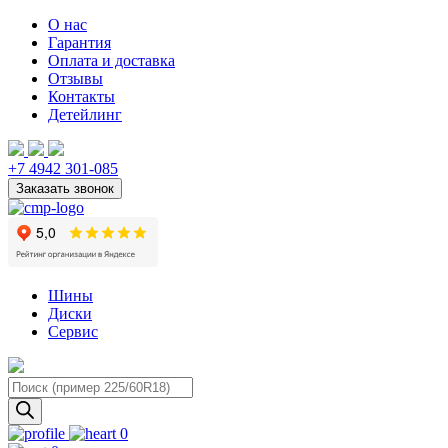
О нас
Гарантия
Оплата и доставка
Отзывы
Контакты
Детейлинг
+7 4942 301-085
Шины
Диски
Сервис
Поиск
товаров
0