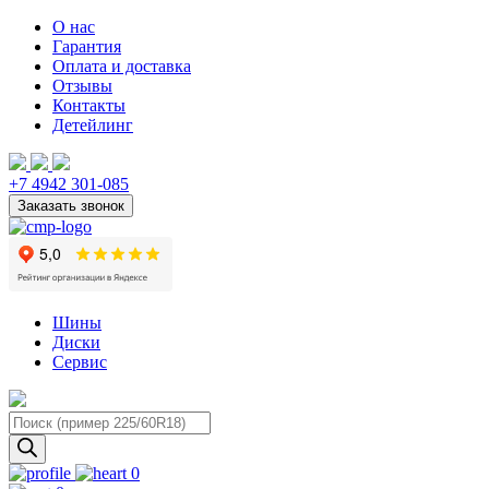
О нас
Гарантия
Оплата и доставка
Отзывы
Контакты
Детейлинг
+7 4942 301-085
Шины
Диски
Сервис
Поиск
товаров
0