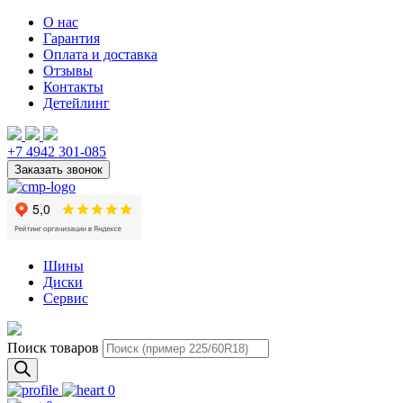
О нас
Гарантия
Оплата и доставка
Отзывы
Контакты
Детейлинг
+7 4942 301-085
Шины
Диски
Сервис
Поиск товаров
0