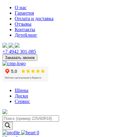
О нас
Гарантия
Оплата и доставка
Отзывы
Контакты
Детейлинг
+7 4942 301-085
Шины
Диски
Сервис
Поиск
товаров
0