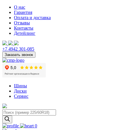
О нас
Гарантия
Оплата и доставка
Отзывы
Контакты
Детейлинг
+7 4942 301-085
Шины
Диски
Сервис
Поиск
товаров
0