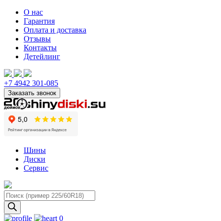
О нас
Гарантия
Оплата и доставка
Отзывы
Контакты
Детейлинг
+7 4942 301-085
Шины
Диски
Сервис
Поиск
товаров
0