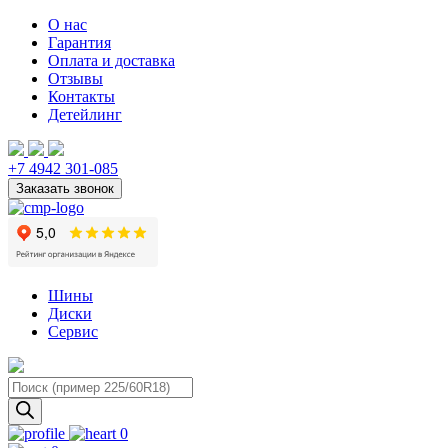
О нас
Гарантия
Оплата и доставка
Отзывы
Контакты
Детейлинг
+7 4942 301-085
Шины
Диски
Сервис
Поиск
товаров
0