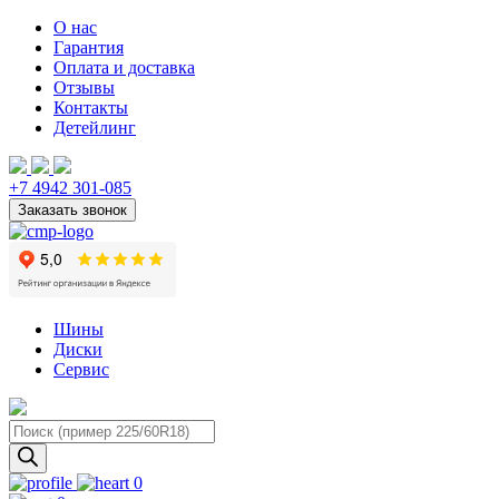
О нас
Гарантия
Оплата и доставка
Отзывы
Контакты
Детейлинг
+7 4942 301-085
Шины
Диски
Сервис
Поиск
товаров
0