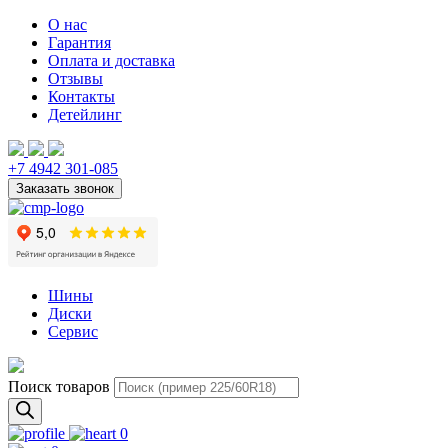
О нас
Гарантия
Оплата и доставка
Отзывы
Контакты
Детейлинг
+7 4942 301-085
Шины
Диски
Сервис
Поиск товаров
0