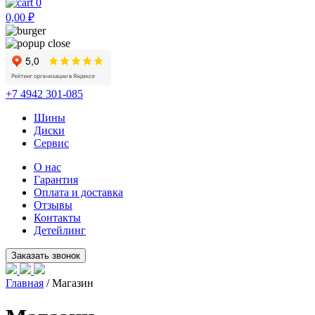
0
0,00
₽
+7 4942 301-085
Шины
Диски
Сервис
О нас
Гарантия
Оплата и доставка
Отзывы
Контакты
Детейлинг
Главная
/ Магазин