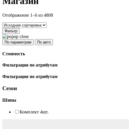
Магазин
Отображение 1–6 из 4808
Стоимость
Фильтрация по атрибутам
Фильтрация по атрибутам
Сезон
Шипы
Комплект 4шт.