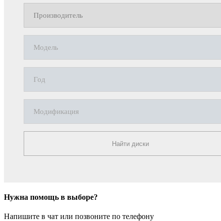
Найти диски
Нужна помощь в выборе?
Напишите в чат или позвоните по телефону