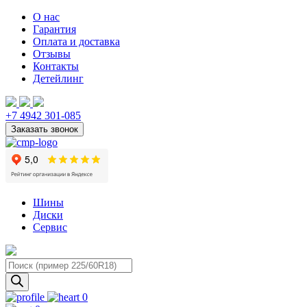
О нас
Гарантия
Оплата и доставка
Отзывы
Контакты
Детейлинг
+7 4942 301-085
Шины
Диски
Сервис
Поиск
товаров
0