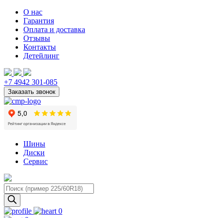
О нас
Гарантия
Оплата и доставка
Отзывы
Контакты
Детейлинг
+7 4942 301-085
Шины
Диски
Сервис
Поиск
товаров
0