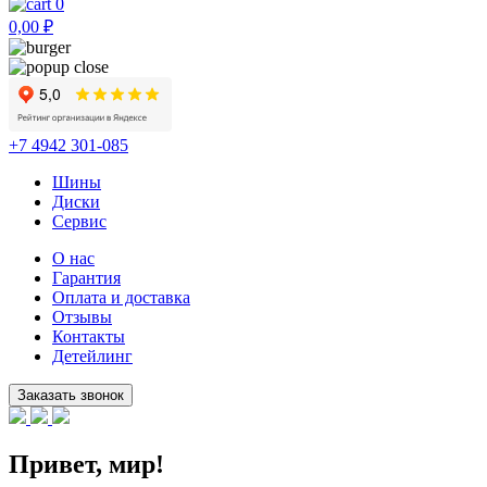
0
0,00
₽
+7 4942 301-085
Шины
Диски
Сервис
О нас
Гарантия
Оплата и доставка
Отзывы
Контакты
Детейлинг
Привет, мир!